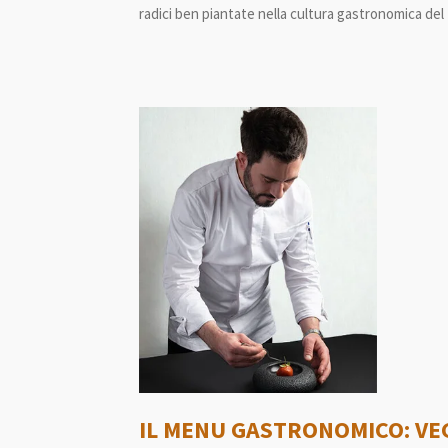
radici ben piantate nella cultura gastronomica del t
IL MENU GASTRONOMICO: VEG