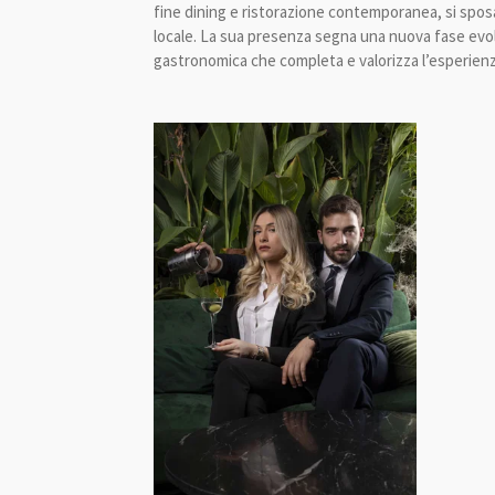
fine dining e ristorazione contemporanea, si spos
locale. La sua presenza segna una nuova fase evol
gastronomica che completa e valorizza l’esperienza