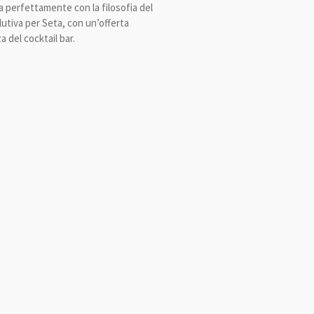
a perfettamente con la filosofia del
utiva per Seta, con un’offerta
 del cocktail bar.