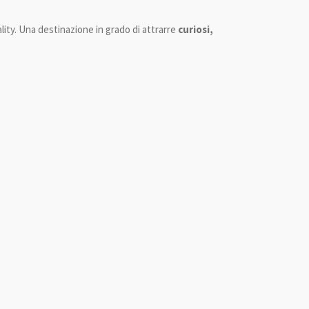
ality. Una destinazione in grado di attrarre
curiosi,